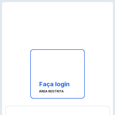
Faça login
ÁREA RESTRITA